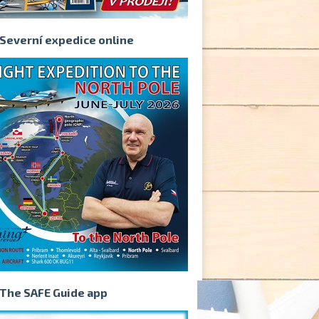
Severní expedice online
The SAFE Guide app