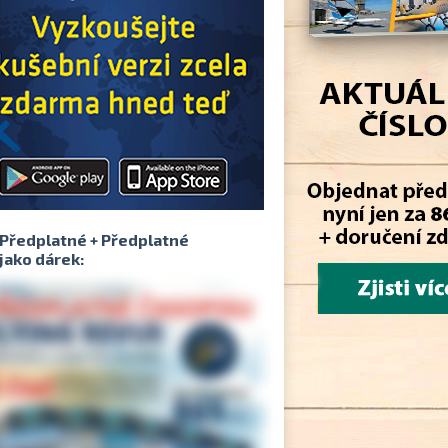
Předplatné + Předplatné
jako dárek: