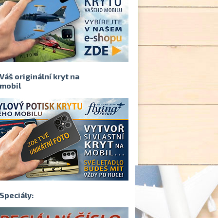
Váš originální kryt na
mobil
Speciály: