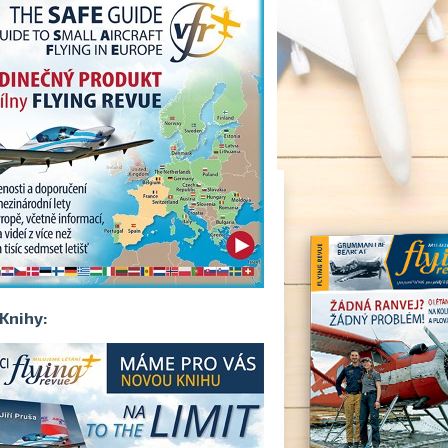
Knihy: