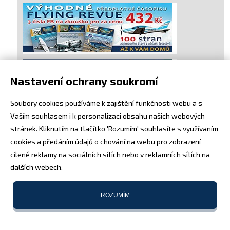
Nastavení ochrany soukromí
Soubory cookies používáme k zajištění funkčnosti webu a s
Vaším souhlasem i k personalizaci obsahu našich webových
stránek. Kliknutím na tlačítko 'Rozumím' souhlasíte s využívaním
cookies a předáním údajů o chování na webu pro zobrazení
cílené reklamy na sociálních sítích nebo v reklamních sítích na
dalších webech.
ROZUMÍM