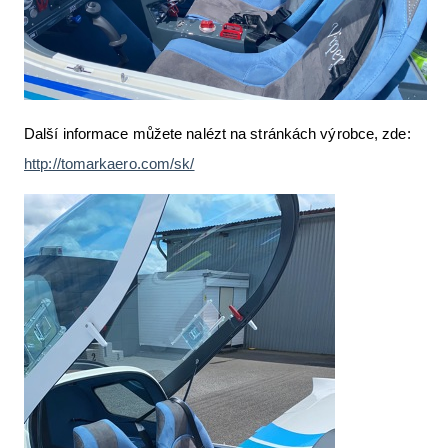
Další informace můžete nalézt na stránkách výrobce, zde:
http://tomarkaero.com/sk/