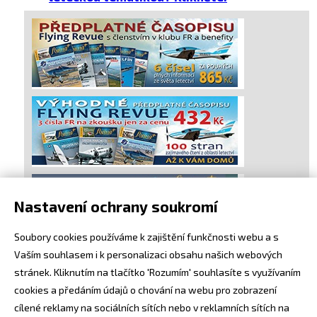
Nastavení ochrany soukromí
Soubory cookies používáme k zajištění funkčnosti webu a s
Vaším souhlasem i k personalizaci obsahu našich webových
stránek. Kliknutím na tlačítko 'Rozumím' souhlasíte s využívaním
cookies a předáním údajů o chování na webu pro zobrazení
cílené reklamy na sociálních sítích nebo v reklamních sítích na