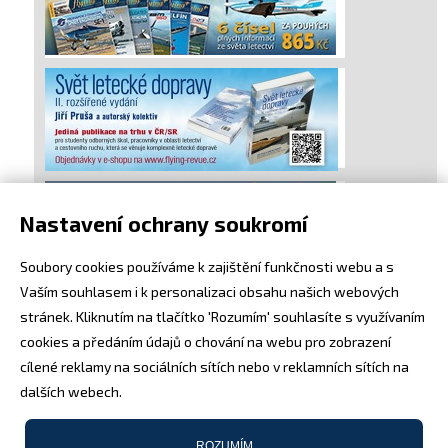
Nastavení ochrany soukromí
Soubory cookies používáme k zajištění funkčnosti webu a s
Vaším souhlasem i k personalizaci obsahu našich webových
stránek. Kliknutím na tlačítko 'Rozumím' souhlasíte s využívaním
cookies a předáním údajů o chování na webu pro zobrazení
cílené reklamy na sociálních sítích nebo v reklamních sítích na
dalších webech.
ROZUMÍM