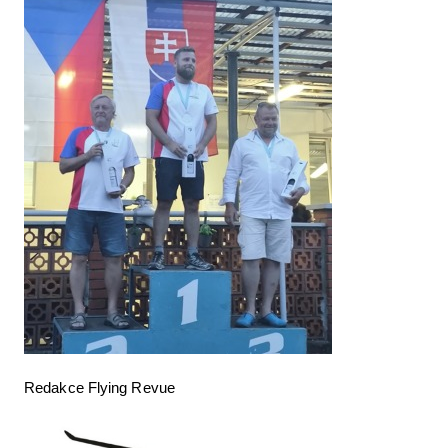
Redakce Flying Revue