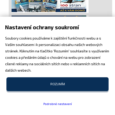
Nastavení ochrany soukromí
Soubory cookies používáme k zajištění funkčnosti webu a s
Vaším souhlasem i k personalizaci obsahu našich webových
stránek. Kliknutím na tlačítko 'Rozumím' souhlasíte s využívaním
cookies a předáním údajů o chování na webu pro zobrazení
cílené reklamy na sociálních sítích nebo v reklamních sítích na
dalších webech.
ROZUMÍM
Podrobné nastavení