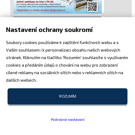
Nastavení ochrany soukromí
Soubory cookies používáme k zajištění funkčnosti webu a s
Vaším souhlasem i k personalizaci obsahu našich webových
stránek. Kliknutím na tlačítko 'Rozumím' souhlasíte s využívaním
cookies a předáním údajů o chování na webu pro zobrazení
cílené reklamy na sociálních sítích nebo v reklamních sítích na
dalších webech.
ROZUMÍM
Podrobné nastavení