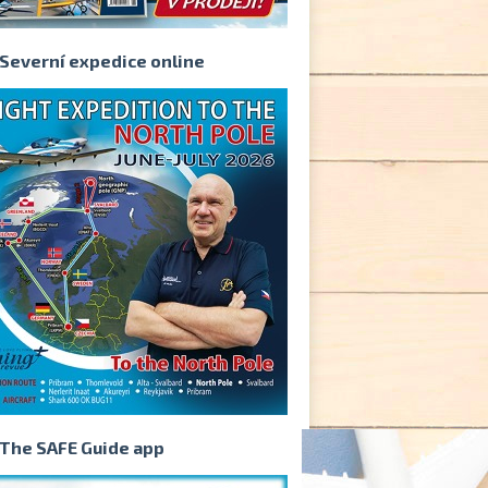
Severní expedice online
The SAFE Guide app