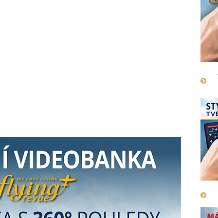
.2022