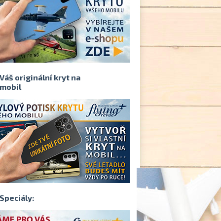
Váš originální kryt na
mobil
Speciály: