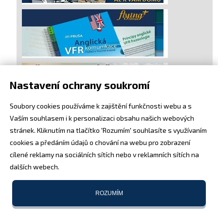
Nastavení ochrany soukromí
Soubory cookies používáme k zajištění funkčnosti webu a s
Vaším souhlasem i k personalizaci obsahu našich webových
stránek. Kliknutím na tlačítko 'Rozumím' souhlasíte s využívaním
cookies a předáním údajů o chování na webu pro zobrazení
cílené reklamy na sociálních sítích nebo v reklamních sítích na
dalších webech.
ROZUMÍM