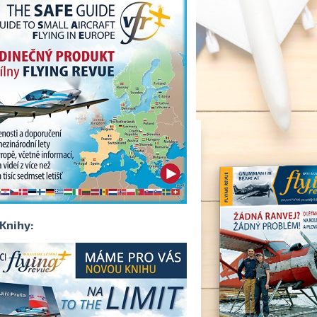
Knihy: