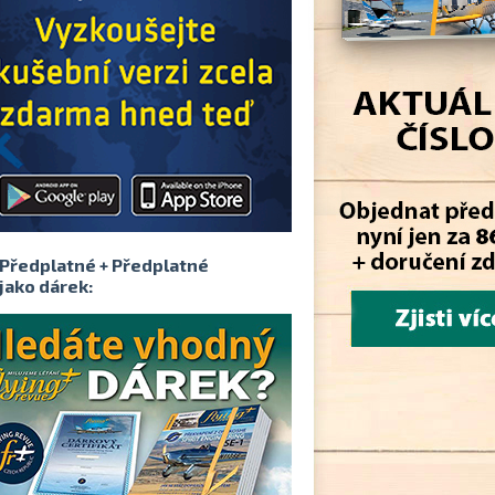
Předplatné + Předplatné
jako dárek: