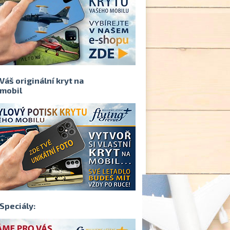
Váš originální kryt na
mobil
Speciály: