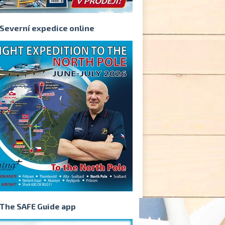
Severní expedice online
The SAFE Guide app