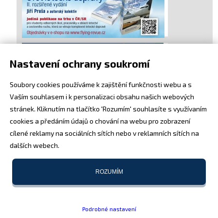
Nastavení ochrany soukromí
Soubory cookies používáme k zajištění funkčnosti webu a s
Vaším souhlasem i k personalizaci obsahu našich webových
stránek. Kliknutím na tlačítko 'Rozumím' souhlasíte s využívaním
cookies a předáním údajů o chování na webu pro zobrazení
cílené reklamy na sociálních sítích nebo v reklamních sítích na
dalších webech.
ROZUMÍM
Podrobné nastavení