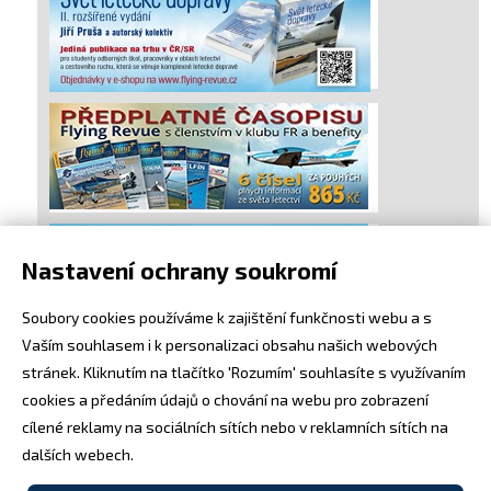
Nastavení ochrany soukromí
Soubory cookies používáme k zajištění funkčnosti webu a s
Vaším souhlasem i k personalizaci obsahu našich webových
stránek. Kliknutím na tlačítko 'Rozumím' souhlasíte s využívaním
cookies a předáním údajů o chování na webu pro zobrazení
cílené reklamy na sociálních sítích nebo v reklamních sítích na
dalších webech.