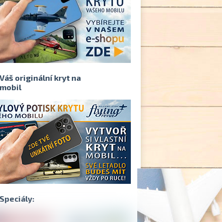
Váš originální kryt na
mobil
Speciály: