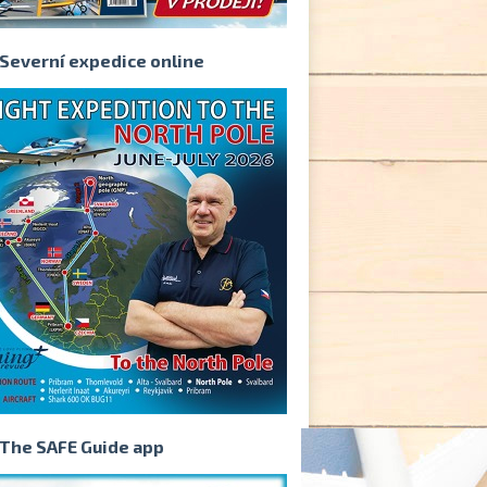
Severní expedice online
The SAFE Guide app