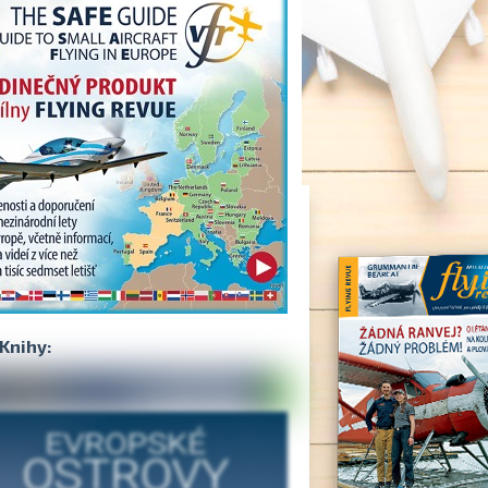
Knihy: