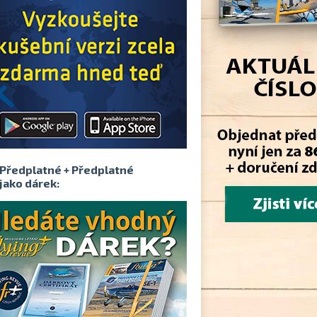
Předplatné + Předplatné
jako dárek: