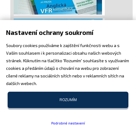
Nastavení ochrany soukromí
Soubory cookies používáme k zajištění funkčnosti webu a s
Vaším souhlasem i k personalizaci obsahu našich webových
stránek. Kliknutím na tlačítko 'Rozumím' souhlasíte s využívaním
cookies a předáním údajů o chování na webu pro zobrazení
cílené reklamy na sociálních sítích nebo v reklamních sítích na
dalších webech.
ROZUMÍM
Podrobné nastavení