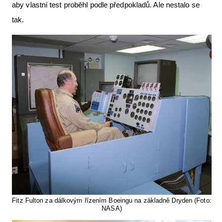
aby vlastní test proběhl podle předpokladů. Ale nestalo se
tak.
Fitz Fulton za dálkovým řízením Boeingu na základně Dryden (Foto:
NASA)