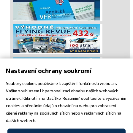
Nastavení ochrany soukromí
Soubory cookies používáme k zajištění funkčnosti webu a s
Vaším souhlasem i k personalizaci obsahu našich webových
stránek. Kliknutím na tlačítko 'Rozumím' souhlasíte s využívaním
cookies a předáním údajů o chování na webu pro zobrazení
cílené reklamy na sociálních sítích nebo v reklamních sítích na
dalších webech.