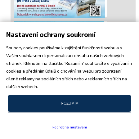
Nastavení ochrany soukromí
Soubory cookies používáme k zajištění funkčnosti webu a s
Vaším souhlasem i k personalizaci obsahu našich webových
stránek. Kliknutím na tlačítko 'Rozumím' souhlasíte s využívaním
cookies a předáním údajů o chování na webu pro zobrazení
cílené reklamy na sociálních sítích nebo v reklamních sítích na
dalších webech.
ROZUMÍM
Podrobné nastavení