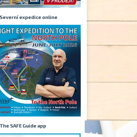
Severní expedice online
The SAFE Guide app