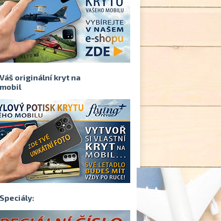
Váš originální kryt na
mobil
Speciály: