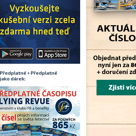
Předplatné + Předplatné
jako dárek: