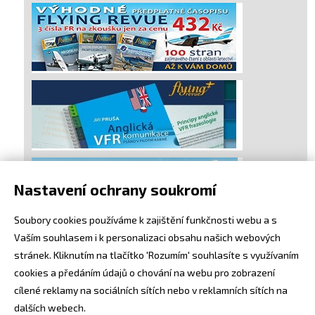
Nastavení ochrany soukromí
Soubory cookies používáme k zajištění funkčnosti webu a s
Vaším souhlasem i k personalizaci obsahu našich webových
stránek. Kliknutím na tlačítko 'Rozumím' souhlasíte s využívaním
cookies a předáním údajů o chování na webu pro zobrazení
cílené reklamy na sociálních sítích nebo v reklamních sítích na
dalších webech.