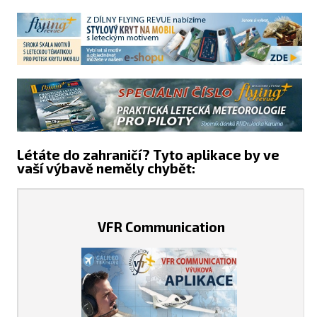
Létáte do zahraničí? Tyto aplikace by ve
vaší výbavě neměly chybět:
VFR Communication