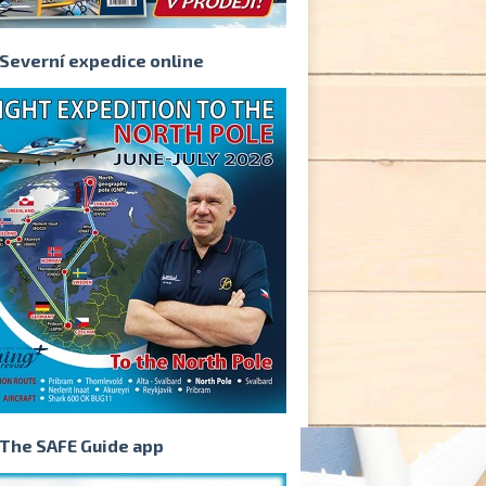
Severní expedice online
The SAFE Guide app