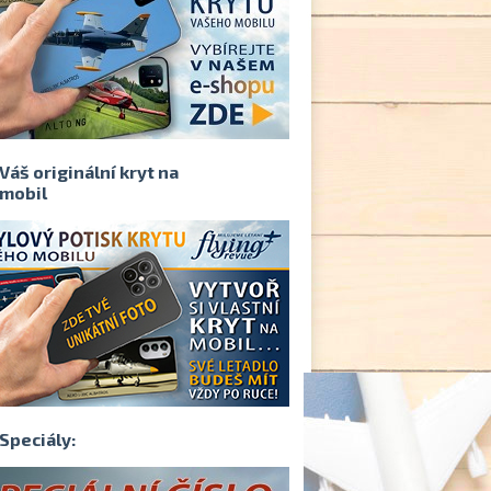
Váš originální kryt na
mobil
Speciály: