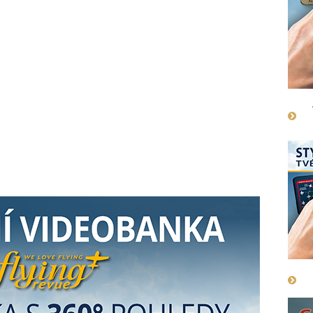
.2022