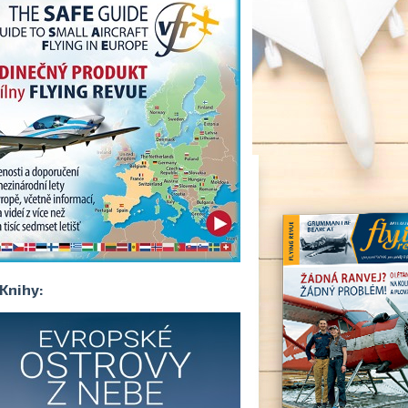
Knihy: