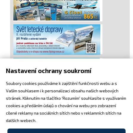
Nastavení ochrany soukromí
Soubory cookies používáme k zajištění funkčnosti webu a s
Vaším souhlasem i k personalizaci obsahu našich webových
stránek. Kliknutím na tlačítko 'Rozumím' souhlasíte s využívaním
cookies a předáním údajů o chování na webu pro zobrazení
cílené reklamy na sociálních sítích nebo v reklamních sítích na
dalších webech.