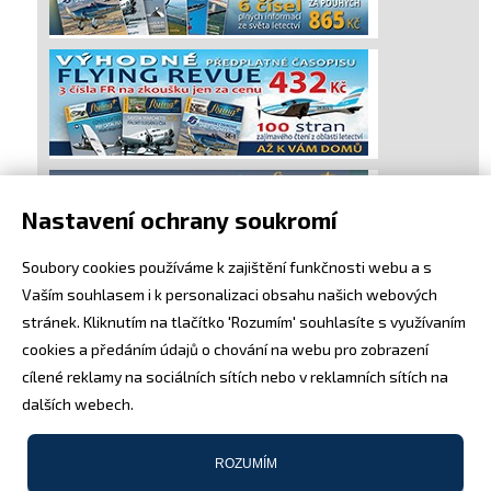
Nastavení ochrany soukromí
Soubory cookies používáme k zajištění funkčnosti webu a s
Vaším souhlasem i k personalizaci obsahu našich webových
stránek. Kliknutím na tlačítko 'Rozumím' souhlasíte s využívaním
cookies a předáním údajů o chování na webu pro zobrazení
cílené reklamy na sociálních sítích nebo v reklamních sítích na
dalších webech.
ROZUMÍM