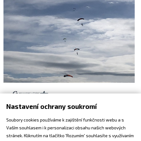
Nastavení ochrany soukromí
Soubory cookies používáme k zajištění funkčnosti webu a s
Vaším souhlasem i k personalizaci obsahu našich webových
stránek. Kliknutím na tlačítko 'Rozumím' souhlasíte s využívaním