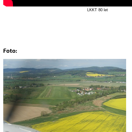
LKKT 80 let
Foto: