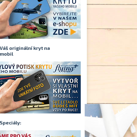
Váš originální kryt na
mobil
Speciály: