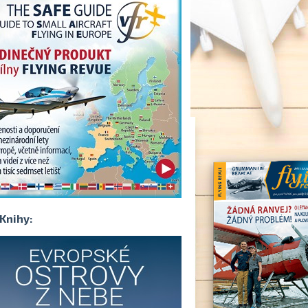
Knihy: