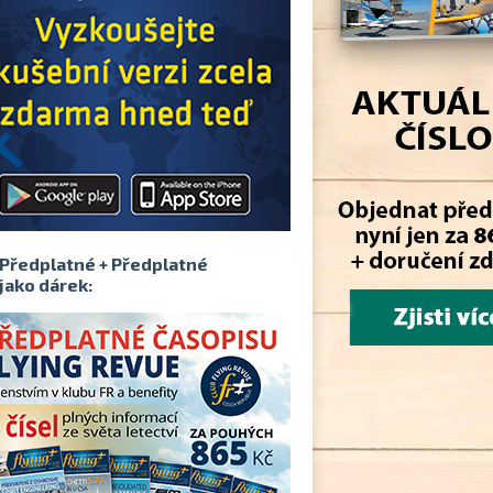
Předplatné + Předplatné
jako dárek: