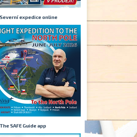
Severní expedice online
The SAFE Guide app