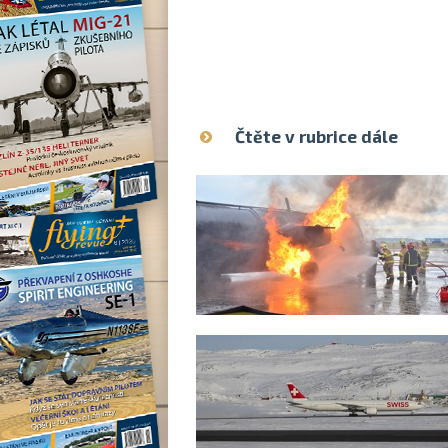
Čtěte v rubrice dále