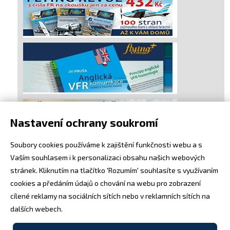
Nastavení ochrany soukromí
Soubory cookies používáme k zajištění funkčnosti webu a s
Vaším souhlasem i k personalizaci obsahu našich webových
stránek. Kliknutím na tlačítko 'Rozumím' souhlasíte s využívaním
cookies a předáním údajů o chování na webu pro zobrazení
cílené reklamy na sociálních sítích nebo v reklamních sítích na
dalších webech.